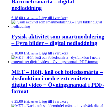
Barn och smärta – digital
nedladdning
€
18,00
Lägg till i varukorg
Inkl. moms
Fysisk aktivitet som smärtmodulering
– Fyra bilder – digital nedladdning
€
18,00
Lägg till i varukorg
Inkl. moms
MET – Höft, knä och fotledssmärta –
dysfunktion i nedre extremiteter
digital video + Övningsmanual i PDF-
format
€
25,00
Lägg till i varukorg
Inkl. moms