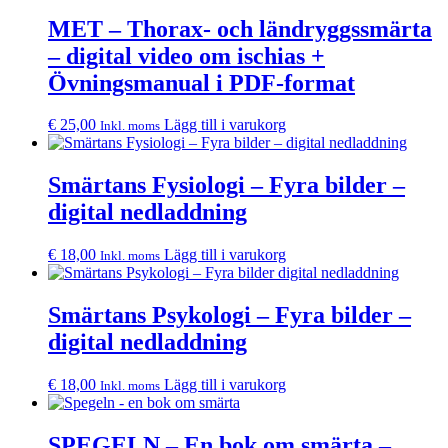
MET – Thorax- och ländryggssmärta
– digital video om ischias +
Övningsmanual i PDF-format
€
25,00
Lägg till i varukorg
Inkl. moms
Smärtans Fysiologi – Fyra bilder –
digital nedladdning
€
18,00
Lägg till i varukorg
Inkl. moms
Smärtans Psykologi – Fyra bilder –
digital nedladdning
€
18,00
Lägg till i varukorg
Inkl. moms
SPEGELN – En bok om smärta –