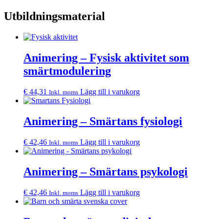
Utbildningsmaterial
Animering – Fysisk aktivitet som
smärtmodulering
€
44,31
Lägg till i varukorg
Inkl. moms
Animering – Smärtans fysiologi
€
42,46
Lägg till i varukorg
Inkl. moms
Animering – Smärtans psykologi
€
42,46
Lägg till i varukorg
Inkl. moms