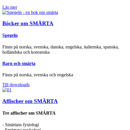
Läs mer
Böcker om SMÄRTA
Spegeln
Finns på norska, svenska, danska, engelska, italienska, spanska,
holländska och koreanska
Barn och smärta
Finns på norska, svenska och engelska
Till downloads
Affischer om SMÄRTA
Tre affischer om SMÄRTA
- Smärtans fysiologi
- Smärtans psykologi