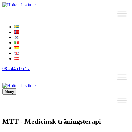
08 - 446 05 57
Meny
MTT - Medicinsk träningsterapi