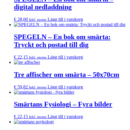
digital nedladdning
€
28,00
Lägg till i varukorg
Inkl. moms
SPEGELN – En bok om smärta:
Tryckt och postad till dig
€
22,15
Lägg till i varukorg
Inkl. moms
Tre affischer om smärta – 50x70cm
€
59,82
Lägg till i varukorg
Inkl. moms
Smärtans Fysiologi – Fyra bilder
€
22,15
Lägg till i varukorg
Inkl. moms