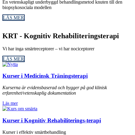
En vetenskapligt underbyggd behandlingsmetod knuten till den
biopsykosociala modellen
LÄS MER
KRT - Kognitiv Rehabiliteringsterapi
Vi har inga smärtreceptorer – vi har nociceptorer
LÄS MER
Kurser i Medicinsk Träningsterapi
Kurserna är evidensbaserad och bygger på god klinisk
erfarenhet/vetenskaplig dokumentation
Läs mer
Kurser i Kognitiv Rehabiliterings-terapi
Kurser i effektiv smärtbehandling