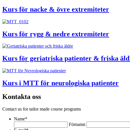
Kurs för nacke & övre extremiteter
Kurs för rygg & nedre extremiteter
Kurs för geriatriska patienter & friska äld
Kurs i MTT för neurologiska patienter
Kontakta oss
Contact us for tailor made course programs
Name
*
Förnamn