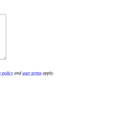
 policy
and
user terms
apply.