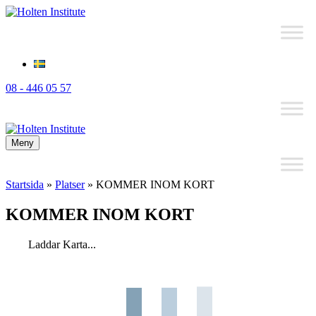
08 - 446 05 57
Meny
Startsida
»
Platser
»
KOMMER INOM KORT
KOMMER INOM KORT
Laddar Karta...