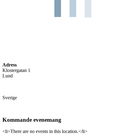
Adress
Klostergatan 1
Lund
Sverige
Kommande evenemang
<li>There are no events in this location.</li>