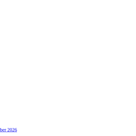
ober 2026